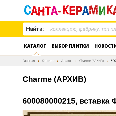
Найти:
КАТАЛОГ
ВЫБОР ПЛИТКИ
НОВОСТ
Главная
Каталог
Италон
Charme (АРХИВ)
600
Charme (АРХИВ)
600080000215, вставка 