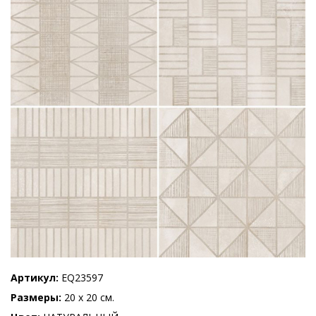
Артикул
EQ23597
Размеры
20 x 20 см.