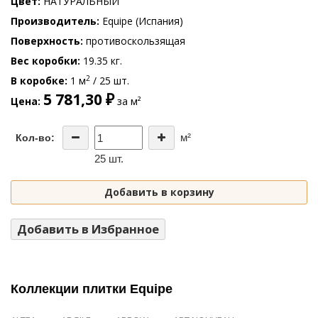
Цвет
НАТУРАЛЬНЫЙ
Производитель
Equipe (Испания)
Поверхность
противоскользящая
Вес коробки
19.35 кг.
2
В коробке
1 м
/ 25 шт.
5 781,30 ₽
Цена
за м²
м²
Кол-во:
25 шт.
Добавить в корзину
Добавить в Избранное
Коллекции плитки Equipe