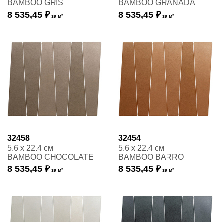
BAMBOO GRIS
BAMBOO GRANADA
8 535,45 ₽
8 535,45 ₽
за м²
за м²
32458
32454
5.6 x 22.4 см
5.6 x 22.4 см
BAMBOO CHOCOLATE
BAMBOO BARRO
8 535,45 ₽
8 535,45 ₽
за м²
за м²