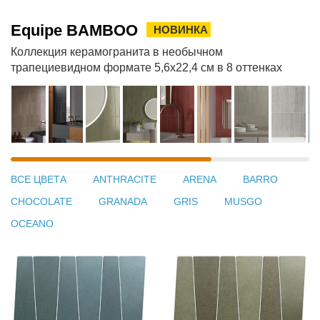
Equipe BAMBOO
НОВИНКА
Коллекция керамогранита в необычном
трапециевидном формате 5,6x22,4 см в 8 оттенках
ВСЕ ЦВЕТА
ANTHRACITE
ARENA
BARRO
CHOCOLATE
GRANADA
GRIS
MUSGO
OCEANO