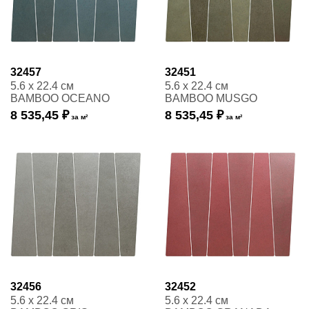
32457
32451
5.6 x 22.4 см
5.6 x 22.4 см
BAMBOO OCEANO
BAMBOO MUSGO
8 535,45 ₽
8 535,45 ₽
за м²
за м²
32456
32452
5.6 x 22.4 см
5.6 x 22.4 см