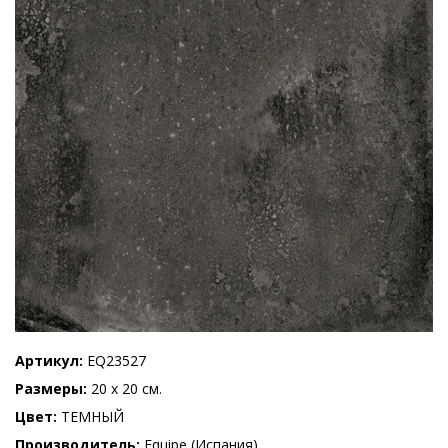
Артикул
EQ23527
Размеры
20 x 20 см.
Цвет
ТЕМНЫЙ
Производитель
Equipe (Испания)