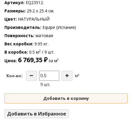
Артикул
EQ23512
Размеры
29.2 x 25.4 см.
Цвет
НАТУРАЛЬНЫЙ
Производитель
Equipe (Испания)
Поверхность
матовая
Вес коробки
9.95 кг.
2
В коробке
0.5 м
/ 9 шт.
6 769,35 ₽
Цена
за м²
м²
Кол-во:
9 шт.
Добавить в корзину
Добавить в Избранное