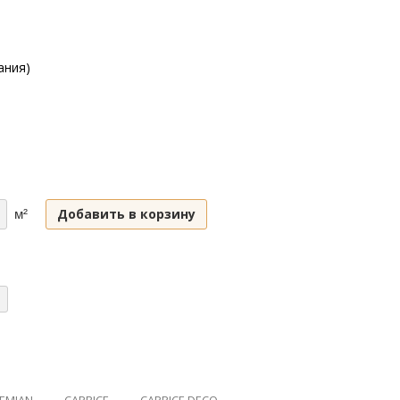
ания)
Добавить в корзину
м²