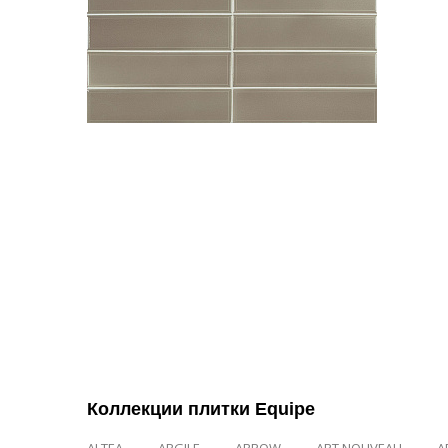
Коллекции плитки Equipe