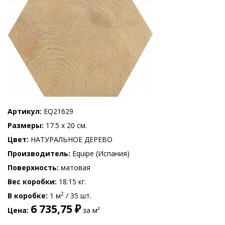
Артикул
EQ21629
Размеры
17.5 x 20 см.
Цвет
НАТУРАЛЬНОЕ ДЕРЕВО
Производитель
Equipe (Испания)
Поверхность
матовая
Вес коробки
18.15 кг.
2
В коробке
1 м
/ 35 шт.
6 735,75 ₽
Цена
за м²