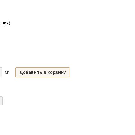
ания)
Добавить в корзину
м²