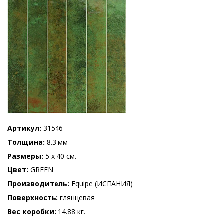
Артикул
31546
Толщина
8.3 мм
Размеры
5 x 40 см.
Цвет
GREEN
Производитель
Equipe (ИСПАНИЯ)
Поверхность
глянцевая
Вес коробки
14.88 кг.