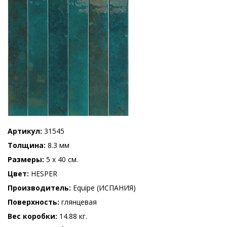
Артикул
31545
Толщина
8.3 мм
Размеры
5 x 40 см.
Цвет
HESPER
Производитель
Equipe (ИСПАНИЯ)
Поверхность
глянцевая
Вес коробки
14.88 кг.