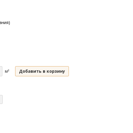
ания)
Добавить в корзину
м²