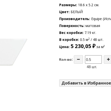
Размеры
18.6 x 5.2 см.
Цвет
БЕЛЫЙ
Производитель
Equipe (Исп
Поверхность
матовая
Вес коробки
7.19 кг.
2
В коробке
0.5 м
/ 48 шт.
5 230,05 ₽
Цена
за м²
Кол-во:
48 шт.
Добавить в Избранное