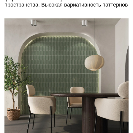
пространства. Высокая вариативность паттернов