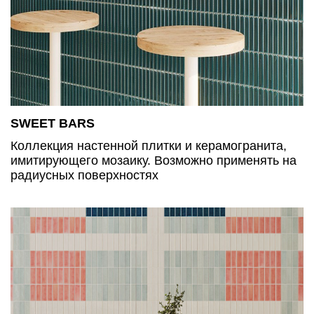
SWEET BARS
Коллекция настенной плитки и керамогранита,
имитирующего мозаику. Возможно применять на
радиусных поверхностях