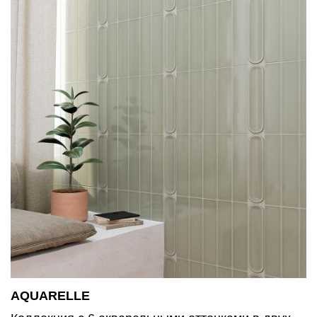
AQUARELLE