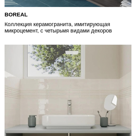
BOREAL
Коллекция керамогранита, имитирующая
микроцемент, с четырьмя видами декоров