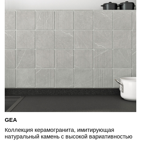
GEA
Коллекция керамогранита, имитирующая
натуральный камень с высокой вариативностью