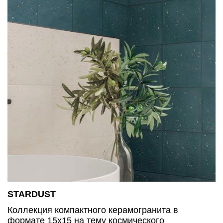
STARDUST
Коллекция компактного керамогранита в
формате 15х15 на тему космического