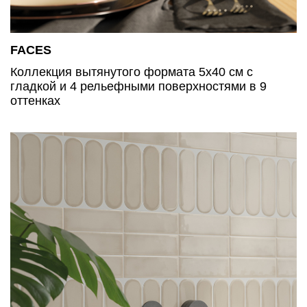
FACES
Коллекция вытянутого формата 5х40 см с
гладкой и 4 рельефными поверхностями в 9
оттенках