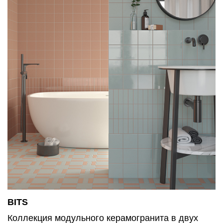
BITS
Коллекция модульного керамогранита в двух