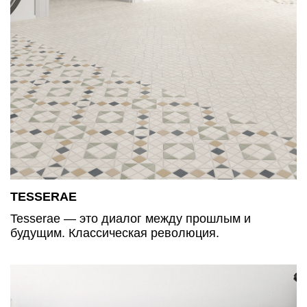
TESSERAE
Tesserae — это диалог между прошлым и
будущим. Классическая революция.