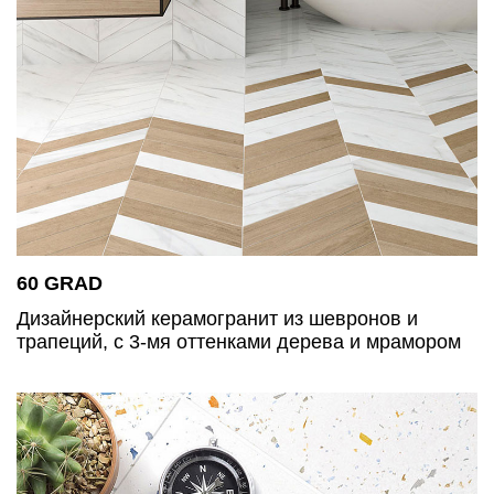
60 GRAD
Дизайнерский керамогранит из шевронов и
трапеций, с 3-мя оттенками дерева и мрамором