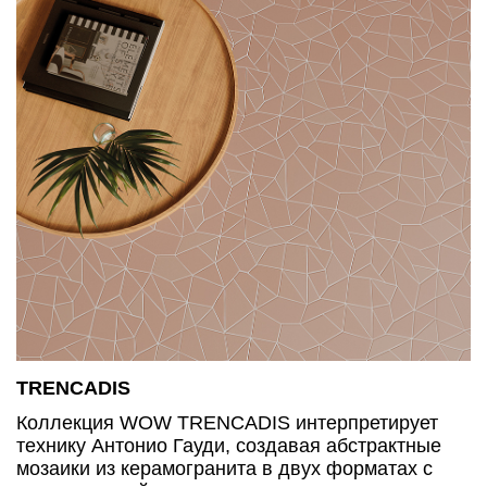
TRENCADIS
Коллекция WOW TRENCADIS интерпретирует
технику Антонио Гауди, создавая абстрактные
мозаики из керамогранита в двух форматах с