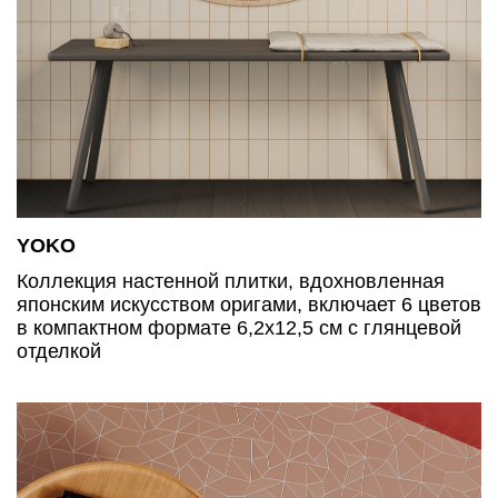
YOKO
Коллекция настенной плитки, вдохновленная
японским искусством оригами, включает 6 цветов
в компактном формате 6,2х12,5 см с глянцевой
отделкой