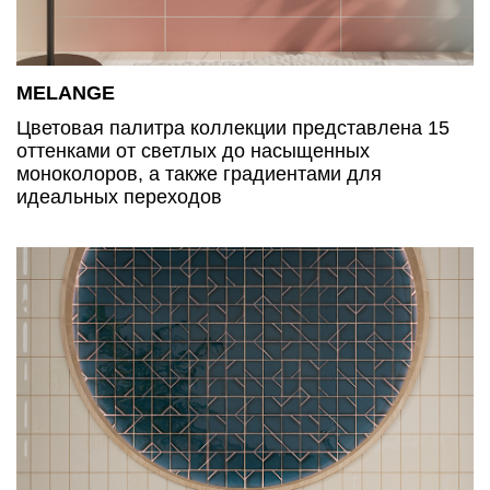
MELANGE
Цветовая палитра коллекции представлена 15
оттенками от светлых до насыщенных
моноколоров, а также градиентами для
идеальных переходов