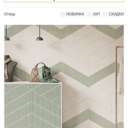
НОВИНКА
ХИТ
СКИДКИ
Отбор: