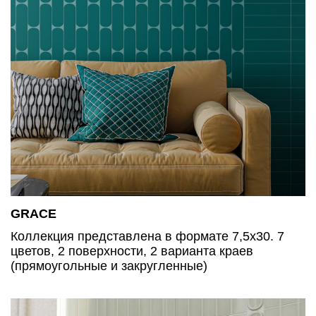
GRACE
Коллекция представлена в формате 7,5х30. 7
цветов, 2 поверхности, 2 варианта краев
(прямоугольные и закругленные)