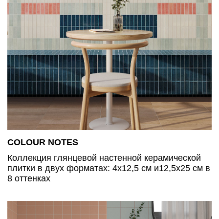
COLOUR NOTES
Коллекция глянцевой настенной керамической
плитки в двух форматах: 4х12,5 см и12,5х25 см в
8 оттенках