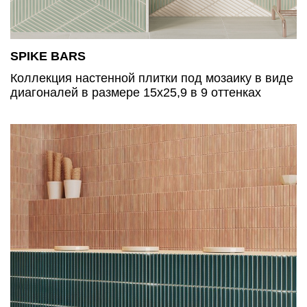
SPIKE BARS
Коллекция настенной плитки под мозаику в виде
диагоналей в размере 15x25,9 в 9 оттенках