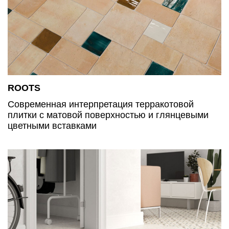
ROOTS
Современная интерпретация терракотовой
плитки с матовой поверхностью и глянцевыми
цветными вставками