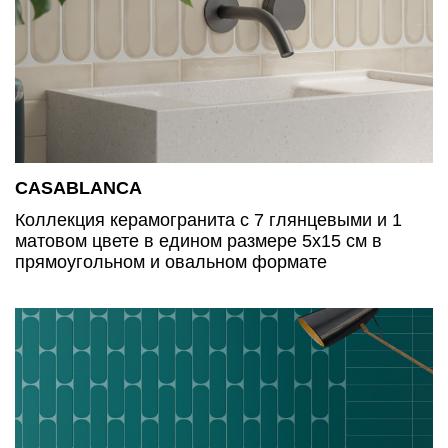
CASABLANCA
Коллекция керамогранита с 7 глянцевыми и 1
матовом цвете в едином размере 5х15 см в
прямоугольном и овальном формате