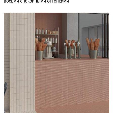
восьми спокойными оттенками