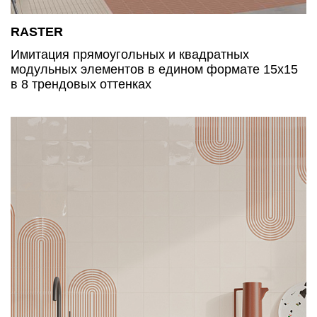
RASTER
Имитация прямоугольных и квадратных
модульных элементов в едином формате 15х15
в 8 трендовых оттенках