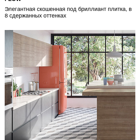
Элегантная скошенная под бриллиант плитка, в
8 сдержанных оттенках