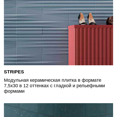
STRIPES
Модульная керамическая плитка в формате
7,5х30 в 12 оттенках с гладкой и рельефными
формами