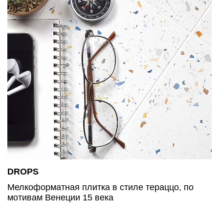
DROPS
Мелкоформатная плитка в стиле тераццо, по
мотивам Венеции 15 века