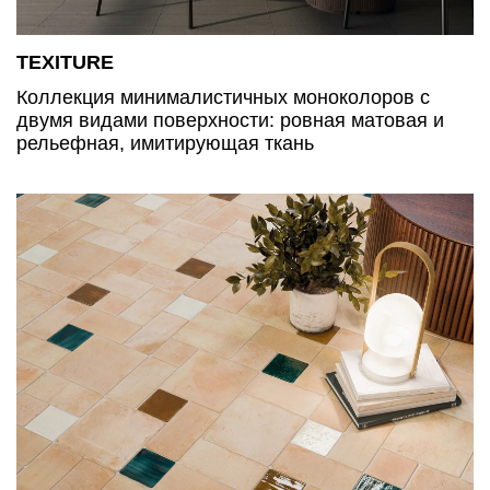
TEXITURE
Коллекция минималистичных моноколоров с
двумя видами поверхности: ровная матовая и
рельефная, имитирующая ткань