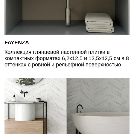
FAYENZA
Коллекция глянцевой настенной плитки в
компактных форматах 6,2х12,5 и 12,5х12,5 см в 8
оттенках с ровной и рельефной поверхностью