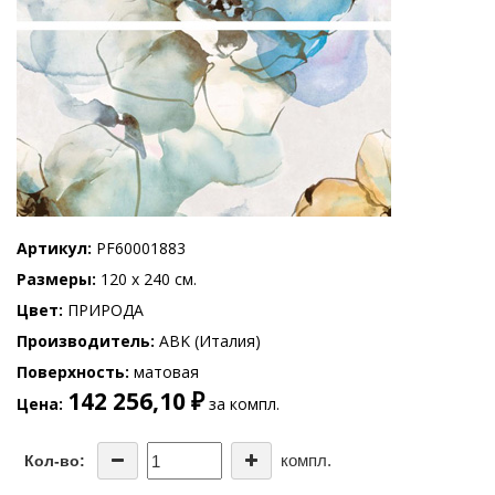
Артикул
PF60001883
Размеры
120 x 240 см.
Цвет
ПРИРОДА
Производитель
ABK (Италия)
Поверхность
матовая
142 256,10 ₽
Цена
за компл.
компл.
Кол-во: