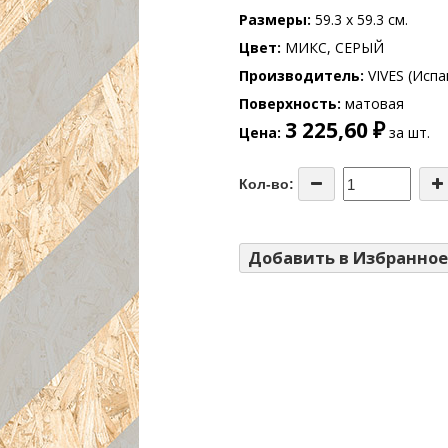
Размеры
59.3 x 59.3 см.
Цвет
МИКС, СЕРЫЙ
Производитель
VIVES (Испа
Поверхность
матовая
3 225,60 ₽
Цена
за шт.
Кол-во:
Добавить в Избранное