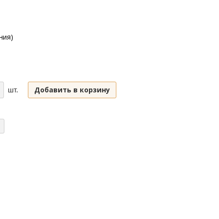
ния)
Добавить в корзину
шт.