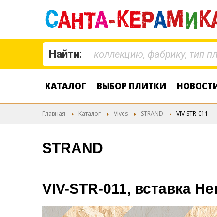
Найти:
КАТАЛОГ
ВЫБОР ПЛИТКИ
НОВОСТ
Главная
Каталог
Vives
STRAND
VIV-STR-011
STRAND
VIV-STR-011, вставка Н