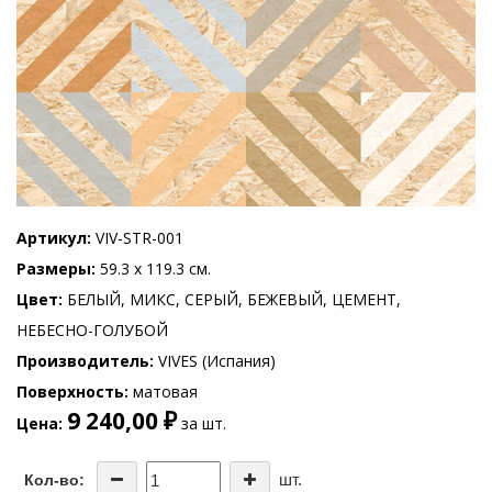
Артикул
VIV-STR-001
Размеры
59.3 x 119.3 см.
Цвет
БЕЛЫЙ, МИКС, СЕРЫЙ, БЕЖЕВЫЙ, ЦЕМЕНТ,
НЕБЕСНО-ГОЛУБОЙ
Производитель
VIVES (Испания)
Поверхность
матовая
9 240,00 ₽
Цена
за шт.
шт.
Кол-во: