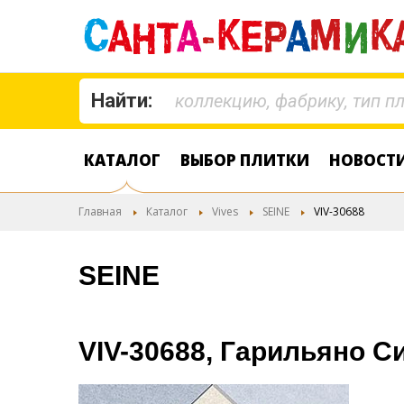
Найти:
КАТАЛОГ
ВЫБОР ПЛИТКИ
НОВОСТ
Главная
Каталог
Vives
SEINE
VIV-30688
SEINE
VIV-30688, Гарильяно Сие