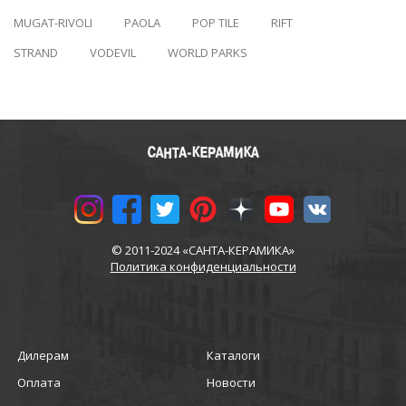
MUGAT-RIVOLI
PAOLA
POP TILE
RIFT
STRAND
VODEVIL
WORLD PARKS
© 2011-2024 «САНТА-КЕРАМИКА»
Политика конфиденциальности
Дилерам
Каталоги
Оплата
Новости