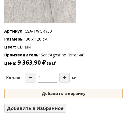
Артикул
CSA-TWGRY30
Размеры
30 x 120 см.
Цвет
СЕРЫЙ
Производитель
Sant'Agostino (Италия)
9 363,90 ₽
Цена
за м²
м²
Кол-во:
Добавить в корзину
Добавить в Избранное