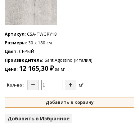
Артикул
CSA-TWGRY18
Размеры
30 x 180 см.
Цвет
СЕРЫЙ
Производитель
Sant'Agostino (Италия)
12 165,30 ₽
Цена
за м²
м²
Кол-во:
Добавить в корзину
Добавить в Избранное