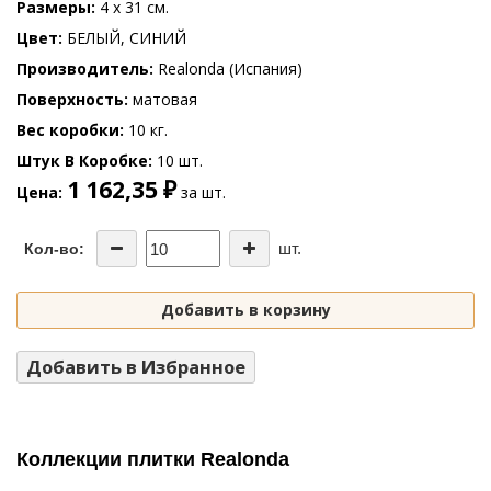
Размеры
4 x 31 см.
Цвет
БЕЛЫЙ, СИНИЙ
Производитель
Realonda (Испания)
Поверхность
матовая
Вес коробки
10 кг.
Штук В Коробке
10 шт.
1 162,35 ₽
Цена
за шт.
шт.
Кол-во:
Добавить в корзину
Добавить в Избранное
Коллекции плитки Realonda