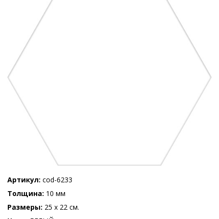
Артикул
cod-6233
Толщина
10 мм
Размеры
25 x 22 см.