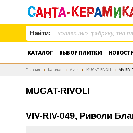
Найти:
КАТАЛОГ
ВЫБОР ПЛИТКИ
НОВОСТ
Главная
Каталог
Vives
MUGAT-RIVOLI
VIV-RIV-
MUGAT-RIVOLI
VIV-RIV-049, Риволи Бланк