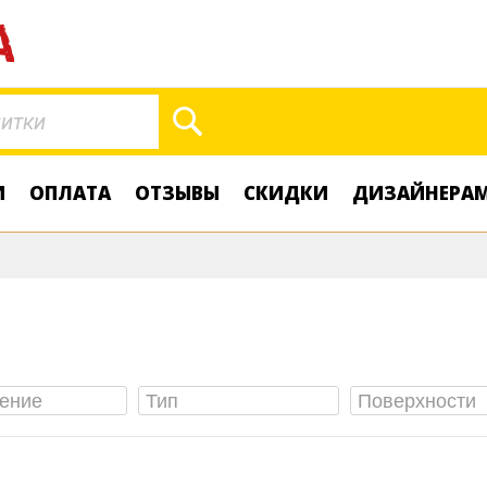
Поиск
И
ОПЛАТА
ОТЗЫВЫ
СКИДКИ
ДИЗАЙНЕРА