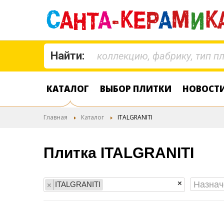
Найти:
КАТАЛОГ
ВЫБОР ПЛИТКИ
НОВОСТ
Главная
Каталог
ITALGRANITI
Плитка ITALGRANITI
×
ITALGRANITI
×