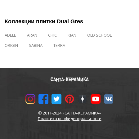
Коллекции плитки Dual Gres
ADELE
ARAN
CHIC
KIAN
OLD SCHOOL
ORIGIN
SABINA
TERRA
© 2011-2024 «САНТА-КЕРАМИКА»
Политика конфиденциальности