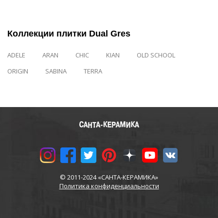
Коллекции плитки Dual Gres
ADELE
ARAN
CHIC
KIAN
OLD SCHOOL
ORIGIN
SABINA
TERRA
© 2011-2024 «САНТА-КЕРАМИКА»
Политика конфиденциальности