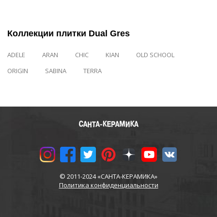
Коллекции плитки Dual Gres
ADELE
ARAN
CHIC
KIAN
OLD SCHOOL
ORIGIN
SABINA
TERRA
© 2011-2024 «САНТА-КЕРАМИКА»
Политика конфиденциальности