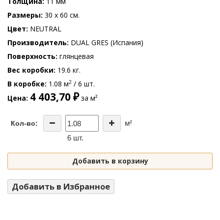
Толщина
11 мм
Размеры
30 x 60 см.
Цвет
NEUTRAL
Производитель
DUAL GRES (Испания)
Поверхность
глянцевая
Вес коробки
19.6 кг.
2
В коробке
1.08 м
/ 6 шт.
4 403,70 ₽
Цена
за м²
м²
Кол-во:
6 шт.
Добавить в корзину
Добавить в Избранное