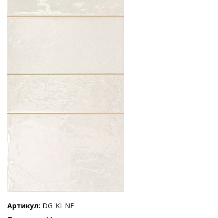
Артикул
DG_KI_NE