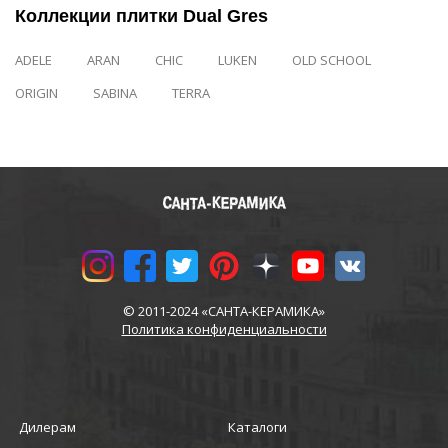
Коллекции плитки Dual Gres
ADELE
ARAN
CHIC
LUKEN
OLD SCHOOL
ORIGIN
SABINA
TERRA
© 2011-2024 «САНТА-КЕРАМИКА»
Политика конфиденциальности
Дилерам
Каталоги