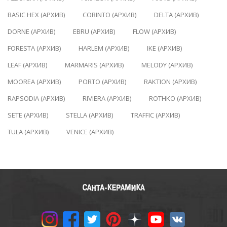
BASIC HEX (АРХИВ)
CORINTO (АРХИВ)
DELTA (АРХИВ)
DORNE (АРХИВ)
EBRU (АРХИВ)
FLOW (АРХИВ)
FORESTA (АРХИВ)
HARLEM (АРХИВ)
IKE (АРХИВ)
LEAF (АРХИВ)
MARMARIS (АРХИВ)
MELODY (АРХИВ)
MOOREA (АРХИВ)
PORTO (АРХИВ)
RAKTION (АРХИВ)
RAPSODIA (АРХИВ)
RIVIERA (АРХИВ)
ROTHKO (АРХИВ)
SETE (АРХИВ)
STELLA (АРХИВ)
TRAFFIC (АРХИВ)
TULA (АРХИВ)
VENICE (АРХИВ)