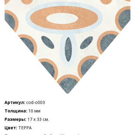
Артикул
cod-o003
Толщина
10 мм
Размеры
17 x 33 см.
Цвет
ТЕРРА