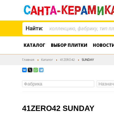
Найти:
КАТАЛОГ
ВЫБОР ПЛИТКИ
НОВОСТ
Главная
Каталог
41ZERO42
SUNDAY
41ZERO42 SUNDAY