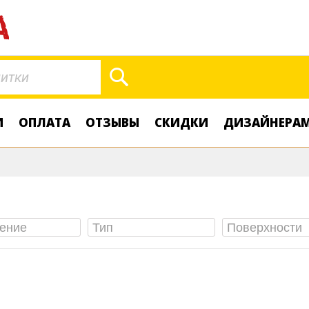
Поиск
И
ОПЛАТА
ОТЗЫВЫ
СКИДКИ
ДИЗАЙНЕРА