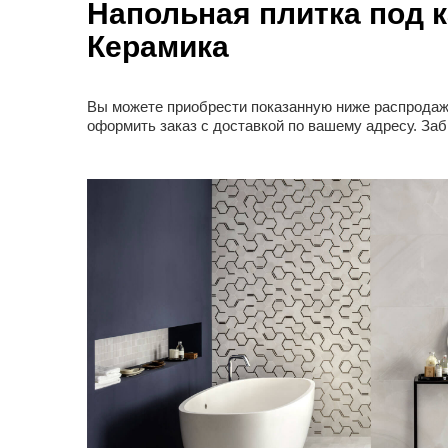
Напольная плитка под к
Керамика
Вы можете приобрести показанную ниже распродажн
оформить заказ с доставкой по вашему адресу. За