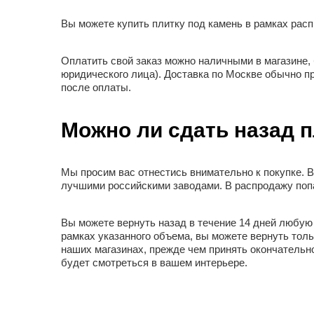
Вы можете купить плитку под камень в рамках рас
Оплатить свой заказ можно наличными в магазине, 
юридического лица). Доставка по Москве обычно пр
после оплаты.
Можно ли сдать назад 
Мы просим вас отнестись внимательно к покупке. 
лучшими российскими заводами. В распродажу поп
Вы можете вернуть назад в течение 14 дней любую 
рамках указанного объема, вы можете вернуть толь
наших магазинах, прежде чем принять окончательно
будет смотреться в вашем интерьере.