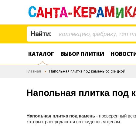
Найти:
КАТАЛОГ
ВЫБОР ПЛИТКИ
НОВОСТ
Главная
Напольная плитка под камень со скидкой
Напольная плитка под к
Напольная плитка под камень
- проверенный века
которых распродаются по скидочным ценам