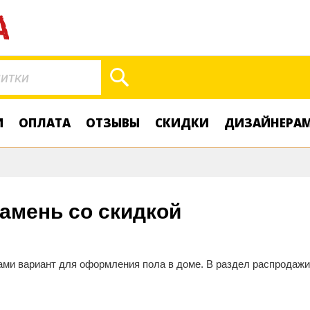
Поиск
И
ОПЛАТА
ОТЗЫВЫ
СКИДКИ
ДИЗАЙНЕРА
амень со скидкой
ми вариант для оформления пола в доме. В раздел распродажи 