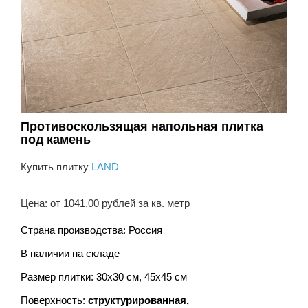
Противоскользящая напольная плитка
под камень
Купить плитку
LAND
Цена: от 1041,00 рублей за кв. метр
Страна производства: Россия
В наличии на складе
Размер плитки: 30х30 см, 45х45 см
Поверхность:
структурированная,