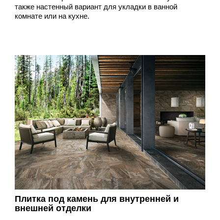
также настенный вариант для укладки в ванной
комнате или на кухне.
Плитка под камень для внутренней и
внешней отделки