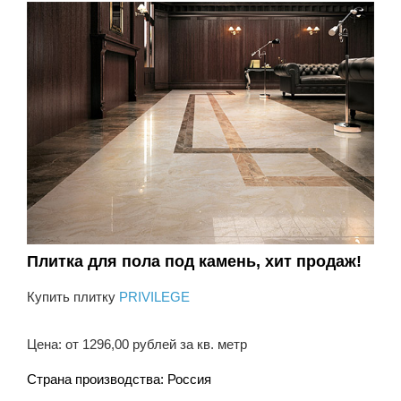
Плитка для пола под камень, хит продаж!
Купить плитку
PRIVILEGE
Цена: от 1296,00 рублей за кв. метр
Страна производства: Россия