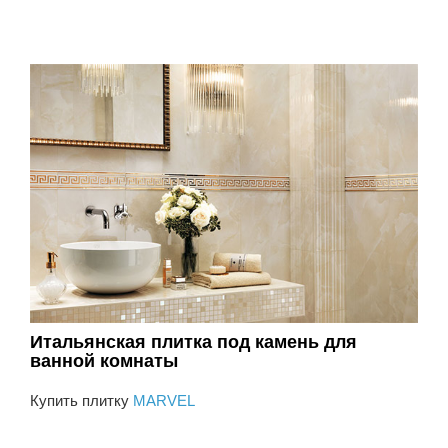
Итальянская плитка под камень для
ванной комнаты
Купить плитку
MARVEL