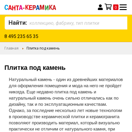
0
Моя корзина
Найти:
8 495 235 65 35
Главная
Плитка под камень
Плитка под камень
Натуральный камень - один из древнейших материалов
для оформления помещения и мода на него не пройдет
никогда. Еще недавно плитка под камень и
натуральный камень очень сильно отличались как по
дизайну, так и по эксплуатационным качествам.
Однако, за последние несколько лет новые технологии
в производстве керамической плитки и керамогранита
позволяют производить материал, который визуально
практически не отличим от натурального камня, при