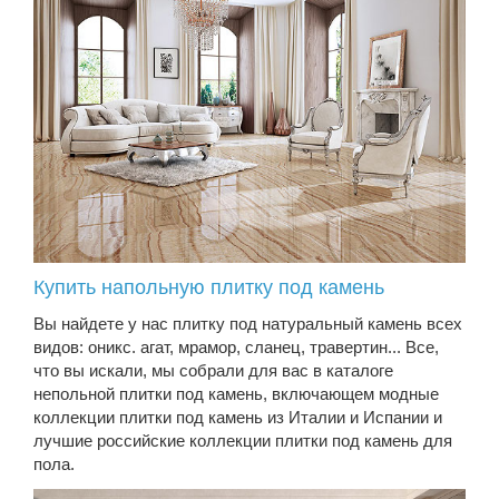
Купить напольную плитку под камень
Вы найдете у нас плитку под натуральный камень всех
видов: оникс. агат, мрамор, сланец, травертин... Все,
что вы искали, мы собрали для вас в каталоге
непольной плитки под камень, включающем модные
коллекции плитки под камень из Италии и Испании и
лучшие российские коллекции плитки под камень для
пола.