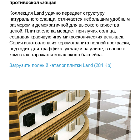
противоскользящая
Коллекция Land удачно передает структуру
натурального сланца, отличается небольшим удобным
размером и демократичной для высокого качества
ценой. Плитка слегка мерцает при лучах солнца,
создавая красивую игру микроскопических вспышек.
Серия изготовлена из керамогранита полной прокраски,
подходит для траффика, укладки на улице, в ванных
комнатах, гаражах и зонах около бассейна.
Загрузить полный каталог плитки Land (284 Kb)