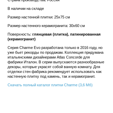
В наличии на складе
Размер настенной плитки: 25x75 см
Размер настенного керамогранита: 30х60 см
Поверхность:
глянцевая (плитка), патинированная
(керамогранит)
Серия Charme Evo разработана только в 2016 году, но
уже бьет рекорды по продажам. Коллекция придумана
итальянскими дизайнерами Atlas Concorde для
фабрики Италон. В серии выпускаются разнообразные
декоры, которые украсят собой ванную комнату. Для
отделки стен фабрика рекомендует использовать как
настенную плитку под камень, так и керамогранит.
Скачать полный каталог плитки Charme (3,6 Мб)