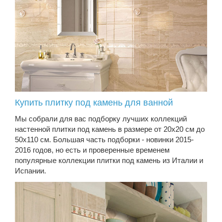
Купить плитку под камень для ванной
Мы собрали для вас подборку лучших коллекций
настенной плитки под камень в размере от 20х20 см до
50х110 см. Большая часть подборки - новинки 2015-
2016 годов, но есть и проверенные временем
популярные коллекции плитки под камень из Италии и
Испании.