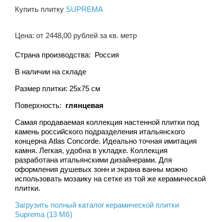
Купить плитку
SUPREMA
Цена: от 2448,00 рублей за кв. метр
Страна производства: Россия
В наличии на складе
Размер плитки: 25x75 см
Поверхность:
глянцевая
Самая продаваемая коллекция настенной плитки под
камень российского подразделения итальянского
концерна Atlas Concorde. Идеально точная имитация
камня. Легкая, удобна в укладке. Коллекция
разработана итальянскими дизайнерами. Для
оформления душевых зонн и экрана ванны можно
использовать мозаику на сетке из той же керамической
плитки.
Загрузить полный каталог керамической плитки
Suprema (13 Мб)