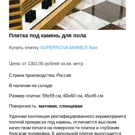
Плитка под камень для пола
Купить плитку
SUPERNOVA MARBLE floor
Цена: от 1302,00 рублей за кв. метр
Страна производства: Россия
В наличии на складе
Размер плитки: 59x59 см, 60x60 см, 45x45 см
Поверхность:
матовая, глянцевая
Удачная коллекция ректифицированного керамогранита
полной прокраски под камень, отличается высоким
качеством печати на поверхности плитки и глубоким
блеском полировки. К напольной плитке выпускается