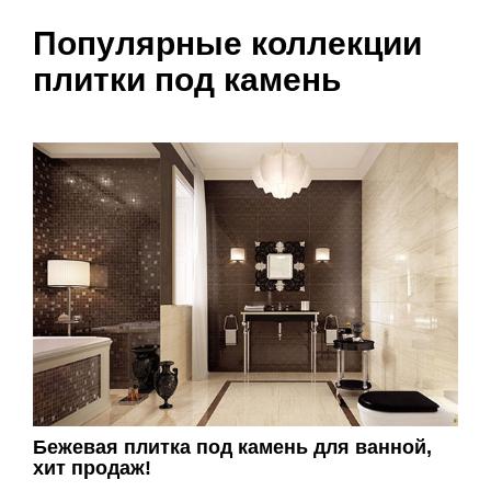
Популярные коллекции
плитки под камень
Бежевая плитка под камень для ванной,
хит продаж!