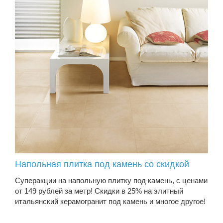
Напольная плитка под камень со скидкой
Суперакции на напольную плитку под камень, с ценами
от 149 рублей за метр! Скидки в 25% на элитный
итальянский керамогранит под камень и многое другое!