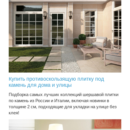
Купить противоскользящую плитку под
камень для дома и улицы
Подборка самых лучших коллекций шершавой плитки
по камень из России и Италии, включая новинки в
толщине 2 см, подходящие для укладки на улице без
клея!