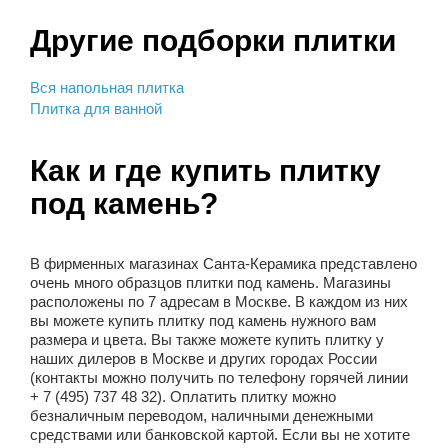
Другие подборки плитки
Вся напольная плитка
Плитка для ванной
Как и где купить плитку
под камень?
В фирменных магазинах Санта-Керамика представлено
очень много образцов плитки под камень. Магазины
расположены по 7 адресам в Москве. В каждом из них
вы можете купить плитку под камень нужного вам
размера и цвета. Вы также можете купить плитку у
наших дилеров в Москве и других городах России
(контакты можно получить по телефону горячей линии
+ 7 (495) 737 48 32). Оплатить плитку можно
безналичным переводом, наличными денежными
средствами или банковской картой. Если вы не хотите