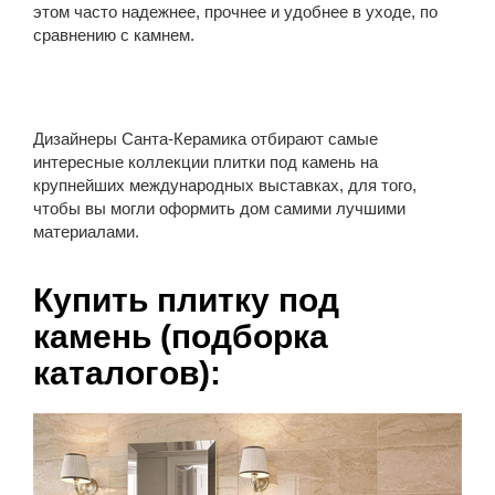
этом часто надежнее, прочнее и удобнее в уходе, по
сравнению с камнем.
Дизайнеры Санта-Керамика отбирают самые
интересные коллекции плитки под камень на
крупнейших международных выставках, для того,
чтобы вы могли оформить дом самими лучшими
материалами.
Купить плитку под
камень (подборка
каталогов):