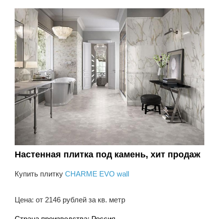
Настенная плитка под камень, хит продаж
Купить плитку
CHARME EVO wall
Цена: от 2146 рублей за кв. метр
Страна производства: Россия