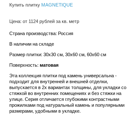
Купить плитку
MAGNETIQUE
Цена: от 1124 рублей за кв. метр
Страна производства: Россия
В наличии на складе
Размер плитки: 30х30 см, 30х60 см, 60х60 см
Поверхность:
матовая
Эта коллекция плитки под камень универсальна -
подходит для внутренней и внешней отделки,
выпускается в 2х вариантах толщины, для укладки со
стяжкой во внутренних помещениях и без стяжки на
улице. Серия отличается глубокими контрастными
прожилками под натуральный камень и популярными
размерами, удобными в укладке.