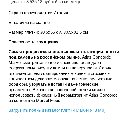
Цена: от 3 525.18 рублей за кв. метр
Страна производства: Италия
В наличии на складе
Размер плитки: 30,5x56 см, 30,5x91,5 см
Поверхность:
глянцевая
Самая продаваемая итальянская коллекция плитки
под камень на российском рынке
, Atlas Concorde
Marvel смотрится тепло и спокойно, благодаря
сдержанному рисунку камня на поверхности. Серия
отличается ректифицированным краем и огромным
количеством декоров: мозаика на сетке, рельефные
бордюры, узорчатые вставки даже греческие
орнаменты. В качестве напольной плитки можно
использовать фирменный керамогранит Atlas Concorde
из коллекции Marvel Floor.
Загрузить полный каталог плитки Marvel (4,3 Мб)