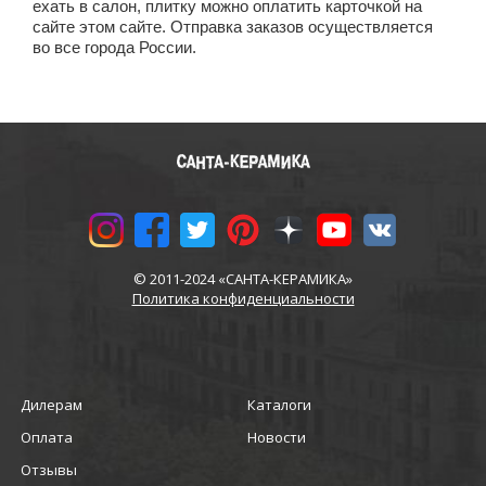
ехать в салон, плитку можно оплатить карточкой на
сайте этом сайте. Отправка заказов осуществляется
во все города России.
© 2011-2024 «САНТА-КЕРАМИКА»
Политика конфиденциальности
Дилерам
Каталоги
Оплата
Новости
Отзывы