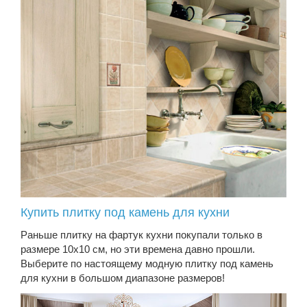
Купить плитку под камень для кухни
Раньше плитку на фартук кухни покупали только в
размере 10х10 см, но эти времена давно прошли.
Выберите по настоящему модную плитку под камень
для кухни в большом диапазоне размеров!