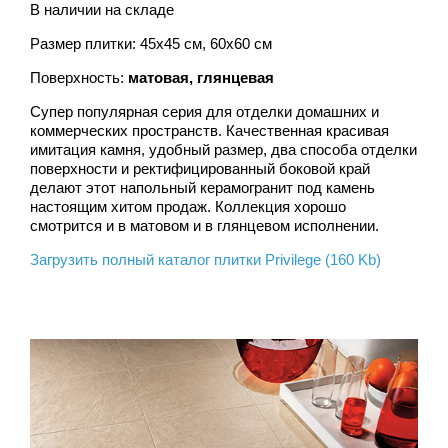
В наличии на складе
Размер плитки: 45х45 см, 60х60 см
Поверхность:
матовая, глянцевая
Супер популярная серия для отделки домашних и
коммерческих пространств. Качественная красивая
имитация камня, удобный размер, два способа отделки
поверхности и ректифицированный боковой край
делают этот напольный керамогранит под камень
настоящим хитом продаж. Коллекция хорошо
смотрится и в матовом и в глянцевом исполнении.
Загрузить полный каталог плитки Privilege (160 Kb)