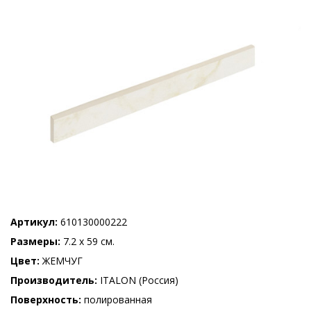
Артикул
610130000222
Размеры
7.2 x 59 см.
Цвет
ЖЕМЧУГ
Производитель
ITALON (Россия)
Поверхность
полированная