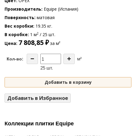
Цвет
ОРЕХ
Производитель
Equipe (Испания)
Поверхность
матовая
Вес коробки
19.35 кг.
2
В коробке
1 м
/ 25 шт.
7 808,85 ₽
Цена
за м²
м²
Кол-во:
25 шт.
Добавить в корзину
Добавить в Избранное
Коллекции плитки Equipe