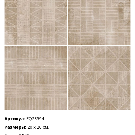
Артикул
EQ23594
Размеры
20 x 20 см.