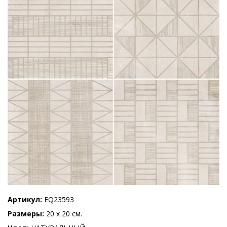
Артикул
EQ23593
Размеры
20 x 20 см.