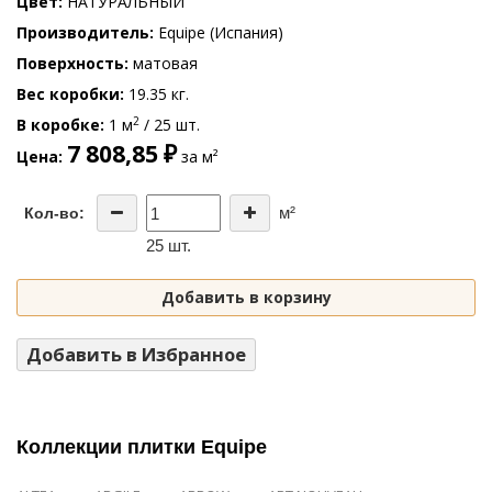
Цвет
НАТУРАЛЬНЫЙ
Производитель
Equipe (Испания)
Поверхность
матовая
Вес коробки
19.35 кг.
2
В коробке
1 м
/ 25 шт.
7 808,85 ₽
Цена
за м²
м²
Кол-во:
25 шт.
Добавить в корзину
Добавить в Избранное
Коллекции плитки Equipe