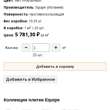
Цвет
НАТУРАЛЬНЫЙ
Производитель
Equipe (Испания)
Поверхность
противоскользящая
Вес коробки
19.35 кг.
2
В коробке
1 м
/ 25 шт.
5 781,30 ₽
Цена
за м²
м²
Кол-во:
25 шт.
Добавить в корзину
Добавить в Избранное
Коллекции плитки Equipe