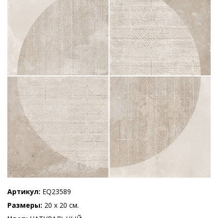
Артикул
EQ23589
Размеры
20 x 20 см.