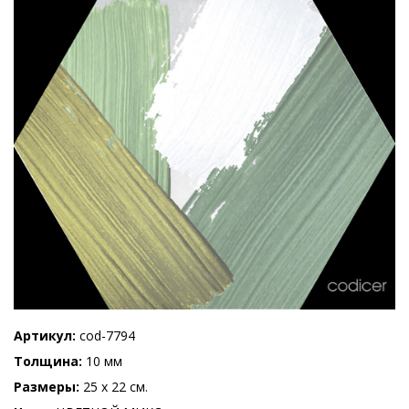
Артикул
cod-7794
Толщина
10 мм
Размеры
25 x 22 см.